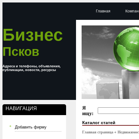
Главная
Компан
Бизнес
Псков
Адреса и телефоны, объявления,
публикации, новости, ресурсы
Я
НАВИГАЦИЯ
ищу:
Каталог статей
Добавить фирму
Главная страница
Недвижимост